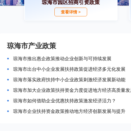
琼海市园区招商引资政策
查看详情 >
琼海市产业政策
琼海市推出惠企政策推动企业创新与可持续发展
琼海市出台中小企业发展扶持政策促进经济多元化发展
琼海市落实政府扶持中小企业政策刺激经济发展新动能
琼海市加大企业政策扶持资金力度促进地方经济高质量发
琼海市如何借助企业优惠扶持政策激发经济活力？
琼海市企业扶持资金政策推动地方经济创新发展与提升