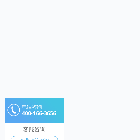
电话咨询
400-166-3656
客服咨询