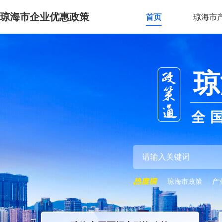
琼海市企业优惠政策
首页
琼海市
琼
全
琼海市政策
产