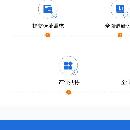
提交选址需求
全面调研
产业扶持
企