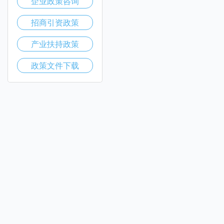
企业政策咨询
招商引资政策
产业扶持政策
政策文件下载