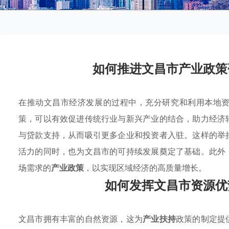
如何推进文昌市产业政策
在推动文昌市经济发展的过程中，充分研究和利用本地
策，可以有效促进传统行业与新兴产业的结合，助力经济
与贷款支持，从而吸引更多企业和投资者入驻。这样的举
活力的同时，也为文昌市的可持续发展奠定了基础。此外
场需求的
产业政策
，以实现区域经济的高质量增长。
如何发挥文昌市资源优
文昌市拥有丰富的自然资源，这为
产业扶持
政策的制定提