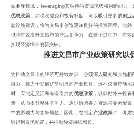
农业等领域， leveraging其独特的资源优势和创新
优惠政策
，如税收减免和投资补贴，可以吸引更多的创业
套设施建设，将为文昌市创造更加良好的投资环境。此外
也将有效提升文昌市的产业竞争力。在这个过程中，有效
实现经济增长的新突破。
推进文昌市产业政策研究以
为推动文昌市的经济可持续发展，必须深入研究和实施相
潜力，致力于发展优势明显的产业集群。这不仅能带动地
时，应制定灵活和有吸引力的
优惠政策
，以鼓励外来投资
量，从而提升整体竞争力。通过协调各方资源与要素配置
中的影响力与竞争地位。因此，在制定
产业政策
时，考虑
够得到最优配置，并推动经济持续增长。