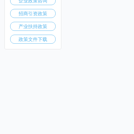
企业政策咨询
招商引资政策
产业扶持政策
政策文件下载