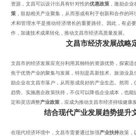
资源，文昌可以设计出具有针对性的
优惠政策
，激励企业
策
，鼓励相关产业聚集，从而形成有利于创新和合作的环
术和管理水平是推动经济增长的重要路径。因此，有必
作，加速技术成果转化，推动文昌市经济高质量发展。
文昌市经济发展战略
文昌市的经济发展应充分利用其独特的资源优势，探索适
焦于优势产业的聚集与发展，特别是高新技术、旅游业及
励企业在文昌市落户，从而形成良好的产业生态。然而，
趋势。实施惠企政策扶持，不仅可以降低企业成本，也能
定和灵活调整
产业政策
，应成为推动文昌市经济持续健康
结合现代产业发展趋势提升
在现代经济环境中，文昌市需要通过加强
产业扶持
政策，