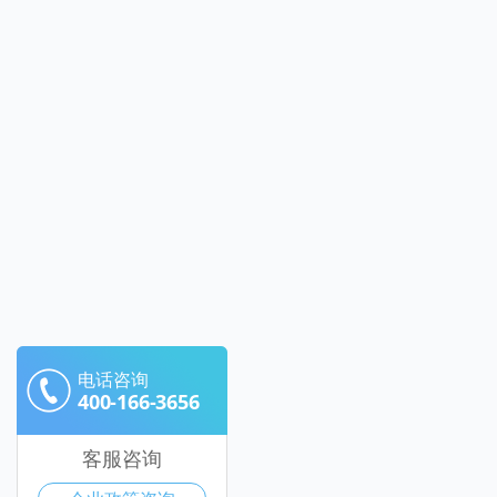
电话咨询
400-166-3656
客服咨询