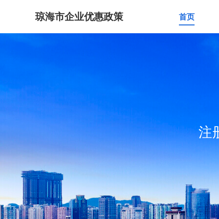
琼海市企业优惠政策
首页
注