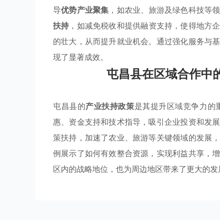
导
优势产业聚集
，如农业、旅游及绿色科技等
扶持
，如减免税收和提供融资支持，使得地方
的壮大，从而提升就业机会。通过强化服务与
现了显著成效。
屯昌县在区域合作中
屯昌县的
产业扶持政策
是其提升区域竞争力的
惠、资金支持和技术指导，吸引企业投资和发
策扶持，加速了农业、旅游等关键领域的发展
例展示了如何有效整合资源，实现利益共享，
区内的战略地位，也为周边地区带来了更大的发