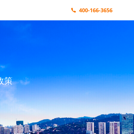
400-166-3656
政策