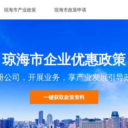
琼海市产业政策
琼海市政策申请
琼海市企业优惠政策
册公司，开展业务，享产业发展引导
一键获取政策资料