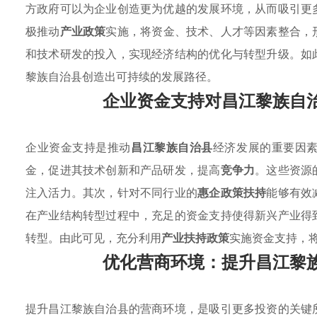
方政府可以为企业创造更为优越的发展环境，从而吸引更
极推动
产业政策
实施，将资金、技术、人才等因素整合，
和技术研发的投入，实现经济结构的优化与转型升级。如
黎族自治县创造出可持续的发展路径。
企业资金支持对昌江黎族自
企业资金支持是推动
昌江黎族自治县
经济发展的重要因
金，促进其技术创新和产品研发，提高
竞争力
。这些资源
注入活力。其次，针对不同行业的
惠企政策扶持
能够有效
在产业结构转型过程中，充足的资金支持使得新兴产业得
转型。由此可见，充分利用
产业扶持政策
实施资金支持，
优化营商环境：提升昌江黎
提升昌江黎族自治县的营商环境，是吸引更多投资的关键