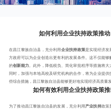
如何利用企业扶持政策推动
在昌江黎族自治县，充分利用
企业扶持政策
是实现经济发
方政府可以为企业创造出更有利的发展条件。这不仅能够
的
创新能力
。此外，降低税负、简化审批程序等措施将大
同时，加强与本地高校及研究机构的合作，将为企业提供
些综合措施，昌江黎族自治县能够更好地实现经济高质量
如何有效利用企业扶持政策推
为了推动昌江黎族自治县的发展，充分利用
产业扶持
政策