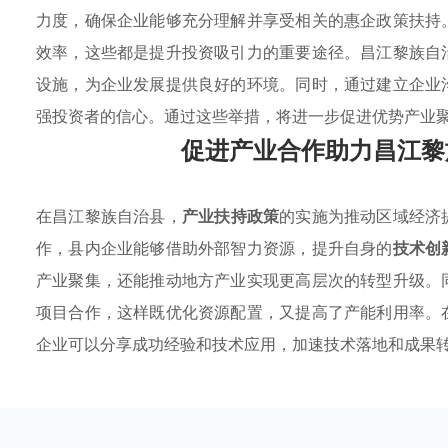
力度，确保企业能够充分理解并享受相关的惠企政策扶持
效率，这些都是提升投资吸引力的重要途径。昌江黎族自
设施，为企业发展提供良好的环境。同时，通过建立企业
强投资者的信心。通过这些举措，将进一步促进优势产业
促进产业合作助力昌江黎
在昌江黎族自治县，
产业扶持政策
的实施为推动区域经济
作，县内企业能够借助外部智力资源，提升自身的
技术创
产业聚集，还能推动地方产业实现更高层次的转型升级。
项目合作，这样既优化资源配置，又提高了产能利用率。
企业可以分享成功经验和技术应用，加速技术落地和成果