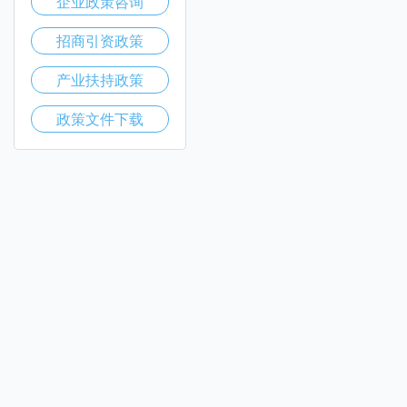
企业政策咨询
招商引资政策
产业扶持政策
政策文件下载