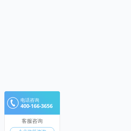
电话咨询
400-166-3656
客服咨询