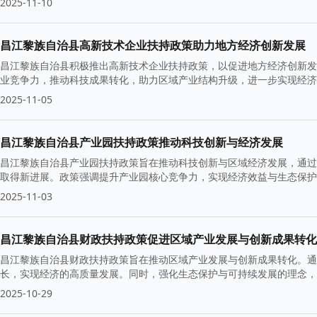
2025-11-10
昌江黎族自治县高新技术企业扶持政策助力地方经济创新发展
昌江黎族自治县积极推出高新技术企业扶持政策，以促进地方经济创新发
业竞争力，推动科技成果转化，助力区域产业结构升级，进一步实现经济
技术企业落户。
2025-11-05
昌江黎族自治县产业园扶持政策推动科技创新与经济发展
昌江黎族自治县产业园扶持政策旨在推动科技创新与区域经济发展，通过
取得新进展。政策强调提升产业园核心竞争力，实现经济效益与生态保护
2025-11-03
昌江黎族自治县财政扶持政策促进区域产业发展与创新成果转化
昌江黎族自治县财政扶持政策旨在推动区域产业发展与创新成果转化。通
长，实现经济的高质量发展。同时，强化生态保护与可持续发展的理念，
2025-10-29