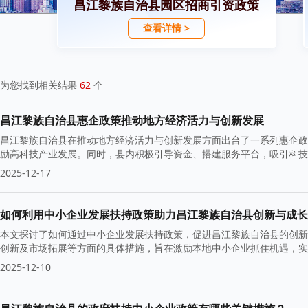
昌江黎族自治县园区招商引资政策
查看详情 >
为您找到相关结果
62
个
昌江黎族自治县惠企政策推动地方经济活力与创新发展
昌江黎族自治县在推动地方经济活力与创新发展方面出台了一系列惠企政
励高科技产业发展。同时，县内积极引导资金、搭建服务平台，吸引科技
础。
2025-12-17
如何利用中小企业发展扶持政策助力昌江黎族自治县创新与成长
本文探讨了如何通过中小企业发展扶持政策，促进昌江黎族自治县的创新
创新及市场拓展等方面的具体措施，旨在激励本地中小企业抓住机遇，
2025-12-10