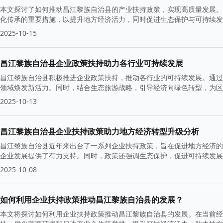
本文探讨了如何推动昌江黎族自治县的产业扶持政策，实现高质量发展。
化传承的重要措施，以提升地方经济活力，同时促进生态保护与可持续发
2025-10-15
昌江黎族自治县企业政策扶持助力各行业可持续发展
昌江黎族自治县积极推进企业政策扶持，推动各行业的可持续发展。通过
领域焕发新活力。同时，结合生态旅游战略，引导经济向绿色转型，为区
2025-10-13
昌江黎族自治县企业扶持政策助力地方经济转型升级分析
昌江黎族自治县近年来出台了一系列企业扶持政策，旨在促进地方经济的
企业发展提供了有力支持。同时，政策还强调生态保护，促进可持续发展
2025-10-08
如何利用企业扶持政策推动昌江黎族自治县的发展？
本文将探讨如何利用企业扶持政策推动昌江黎族自治县的发展。在当前经