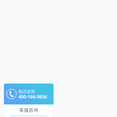
电话咨询
400-166-3656
客服咨询