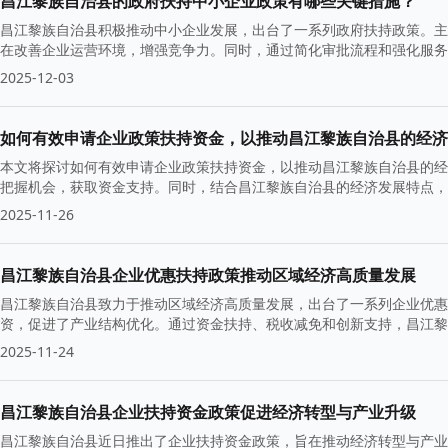
昌江黎族自治县的政府扶持中小企业政策有哪些关键措施？
昌江黎族自治县积极推动中小企业发展，出台了一系列政府扶持政策。主
在改善企业运营环境，增强竞争力。同时，通过简化审批流程和强化服务
2025-12-03
如何有效申请企业政策扶持资金，以推动昌江黎族自治县的经济
本文将探讨如何有效申请企业政策扶持资金，以推动昌江黎族自治县的经
把握机会，获取资金支持。同时，结合昌江黎族自治县的经济发展特点，
2025-11-26
昌江黎族自治县企业优惠扶持政策推动区域经济高质量发展
昌江黎族自治县致力于推动区域经济高质量发展，出台了一系列企业优惠
资，促进了产业结构优化。通过资金扶持、税收减免和创新支持，昌江黎
了新动力。
2025-11-24
昌江黎族自治县企业扶持资金政策促进经济转型与产业升级
昌江黎族自治县近日推出了企业扶持资金政策，旨在推动经济转型与产业