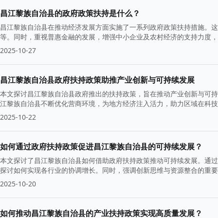
昌江黎族自治县的政府政策扶持是什么？
昌江黎族自治县在推动经济发展方面实施了一系列政府政策扶持措施。这
等。同时，重视普惠金融的发展，增强中小企业及农村经济的支持力度，
2025-10-27
昌江黎族自治县政府扶持政策助推产业创新与可持续发展
本文探讨昌江黎族自治县政府推出的扶持政策，旨在推动产业创新与可持
江黎族自治县不断优化营商环境，为地方经济注入活力，助力区域在科技
2025-10-22
如何通过政府扶持政策促进昌江黎族自治县的可持续发展？
本文探讨了昌江黎族自治县如何借助政府扶持政策推动可持续发展。通过
探讨如何实现各行业的协调增长。同时，强调创新思维与资源整合的重
2025-10-20
如何推动昌江黎族自治县的产业扶持政策实现高质量发展？