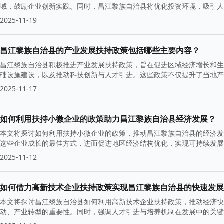
域，鼓励企业创新实践。同时，昌江黎族自治县将优化投资环境，吸引人
2025-11-19
昌江黎族自治县的产业发展扶持政策包括哪些主要内容？
昌江黎族自治县积极推进产业发展扶持政策，旨在促进区域经济增长和生
础设施建设，以及推动科技创新与人才引进。这些政策不仅提升了当地产
标。
2025-11-17
如何利用扶持小微企业的政策助力昌江黎族自治县经济发展？
本文将探讨如何利用扶持小微企业的政策，推动昌江黎族自治县的经济发
这些企业成长的最佳方式，进而促进地区经济结构优化，实现可持续发展
2025-11-12
如何借力高新技术企业扶持政策实现昌江黎族自治县的快速发展
本文将探讨昌江黎族自治县如何利用高新技术企业扶持政策，推动经济快
动、产业转型的重要性。同时，强调人才引进与培养机制在发展中的关键