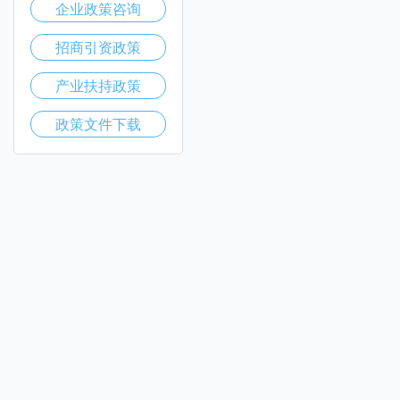
企业政策咨询
招商引资政策
产业扶持政策
政策文件下载