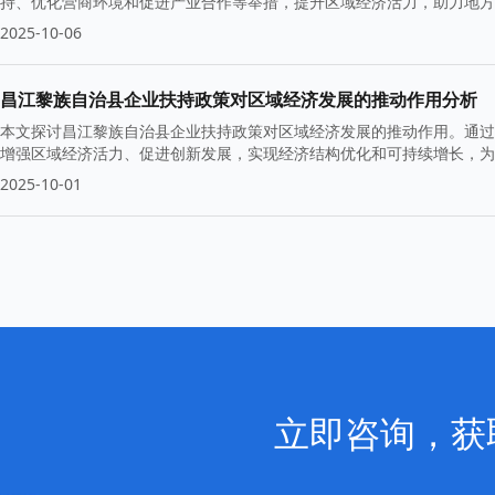
持、优化营商环境和促进产业合作等举措，提升区域经济活力，助力地方
2025-10-06
昌江黎族自治县企业扶持政策对区域经济发展的推动作用分析
本文探讨昌江黎族自治县企业扶持政策对区域经济发展的推动作用。通过
增强区域经济活力、促进创新发展，实现经济结构优化和可持续增长，为
2025-10-01
立即咨询，获